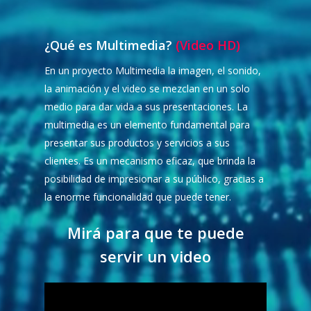
¿Qué es Multimedia?
(Video HD)
En un proyecto Multimedia la imagen, el sonido,
la animación y el video se mezclan en un solo
medio para dar vida a sus presentaciones. La
multimedia es un elemento fundamental para
presentar sus productos y servicios a sus
clientes. Es un mecanismo eficaz, que brinda la
posibilidad de impresionar a su público, gracias a
la enorme funcionalidad que puede tener.
Mirá para que te puede
servir un video